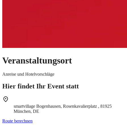
Veranstaltungsort
Anreise und Hotelvorschläge
Hier findet Ihr Event statt
smartvillage Bogenhausen, Rosenkavalierplatz , 81925
München, DE
Route berechnen