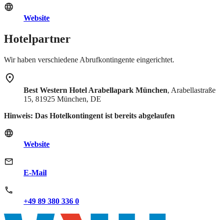
Website
Hotelpartner
Wir haben verschiedene Abrufkontingente eingerichtet.
Best Western Hotel Arabellapark München
, Arabellastraße
15, 81925 München, DE
Hinweis: Das Hotelkontingent ist bereits abgelaufen
Website
E-Mail
+49 89 380 336 0