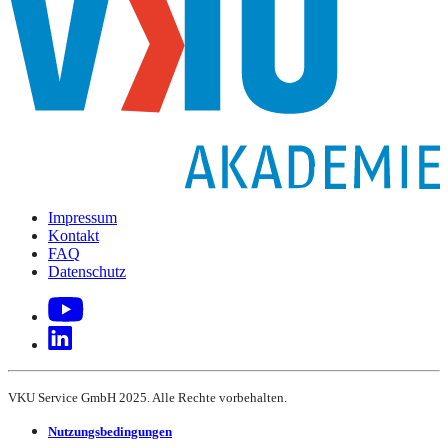
Impressum
Kontakt
FAQ
Datenschutz
VKU Service GmbH 2025. Alle Rechte vorbehalten.
Nutzungsbedingungen